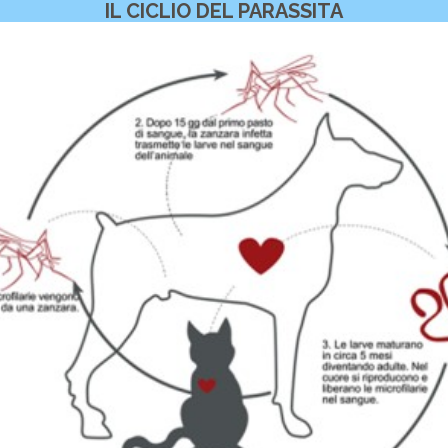
IL CICLIO DEL PARASSITA