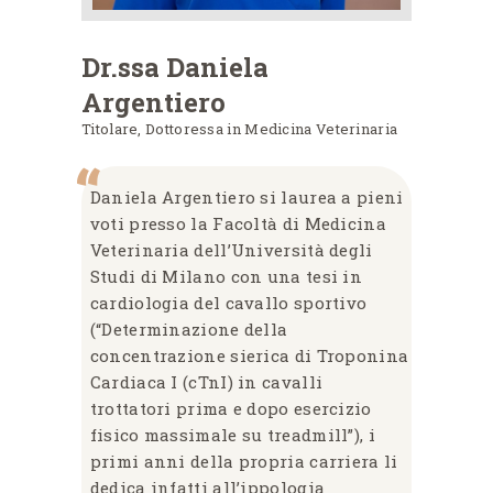
Dr.ssa Daniela
Argentiero
Titolare, Dottoressa in Medicina Veterinaria
Daniela Argentiero si laurea a pieni
voti presso la Facoltà di Medicina
Veterinaria dell’Università degli
Studi di Milano con una tesi in
cardiologia del cavallo sportivo
(“Determinazione della
concentrazione sierica di Troponina
Cardiaca I (cTnI) in cavalli
trottatori prima e dopo esercizio
fisico massimale su treadmill”), i
primi anni della propria carriera li
dedica infatti all’ippologia