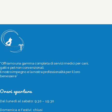
articoli
“Offriamo una gamma completa di servizi medici per cani,
gatti e pet non convenzionali.
Il nostro impegno e la nostra professionalità per il loro
benessere”
Orari apertura
Dal lunedì al sabato: 9.30 – 19.30
Domenica e Festivi: chiusi